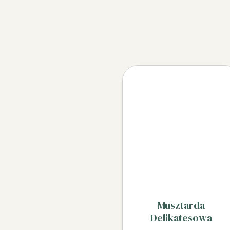
Musztarda
Delikatesowa