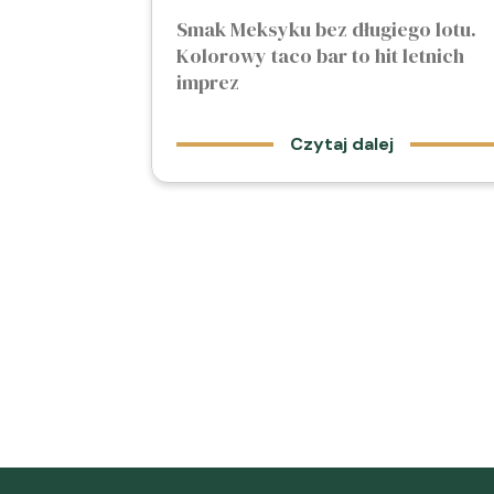
Smak Meksyku bez długiego lotu.
Kolorowy taco bar to hit letnich
imprez
Czytaj dalej