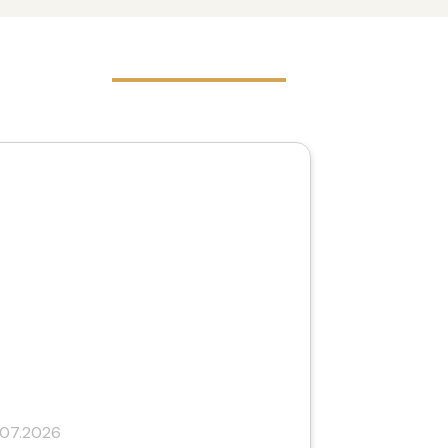
.07.2026