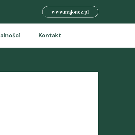
www.majonez.pl
alności
Kontakt