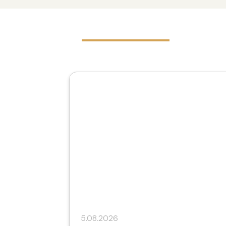
5.08.2026