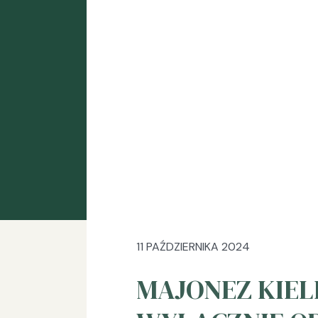
11 PAŹDZIERNIKA 2024
MAJONEZ KIEL