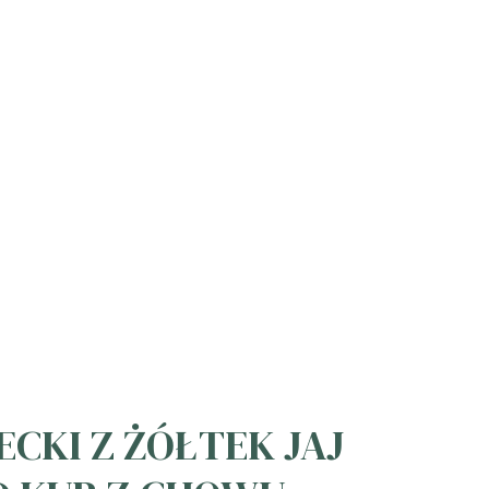
ECKI Z ŻÓŁTEK JAJ