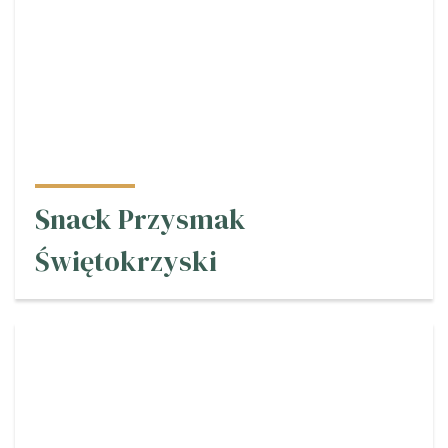
Snack Przysmak
Świętokrzyski