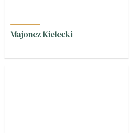
Majonez Kielecki