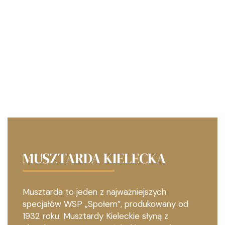
MUSZTARDA KIELECKA
Musztarda to jeden z najważniejszych
specjałów WSP „Społem”, produkowany od
1932 roku. Musztardy Kieleckie słyną z