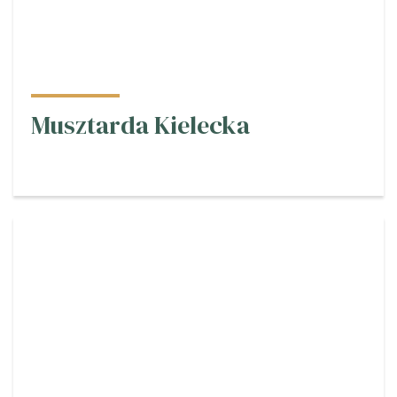
Musztarda Kielecka