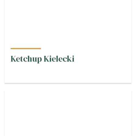
Ketchup Kielecki