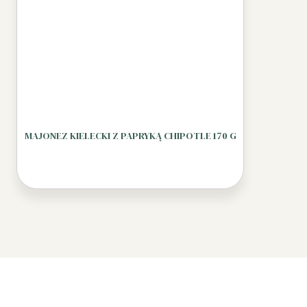
MAJONEZ KIELECKI Z PAPRYKĄ CHIPOTLE 170 G