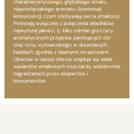
charakterystycznego, głębokiego smaku,
niepowtarzalnego aromatu i kremowej
konsystencji, czym zdobywają serca smakoszy.
Powstają wyłącznie z połączenia składników
najwyższej jakości, tj.: kilku odmian gorczycy,
aromatycznych przypraw, pachnących ziół
oraz octu, wytwarzanego w drewnianych
kadziach zgodnie z dawnymi recepturami.
Obecnie w naszej ofercie znajduje się wiele
wariantów smakowych musztardy, wielokrotnie
nagradzanych przez ekspertów i
konsumentów.