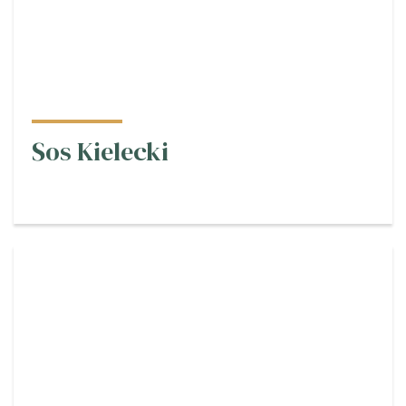
Sos Kielecki