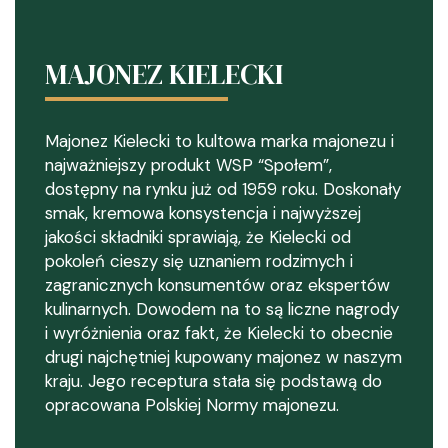
MAJONEZ KIELECKI
Majonez Kielecki to kultowa marka majonezu i
najważniejszy produkt WSP “Społem”,
dostępny na rynku już od 1959 roku. Doskonały
smak, kremowa konsystencja i najwyższej
jakości składniki sprawiają, że Kielecki od
pokoleń cieszy się uznaniem rodzimych i
zagranicznych konsumentów oraz ekspertów
kulinarnych. Dowodem na to są liczne nagrody
i wyróżnienia oraz fakt, że Kielecki to obecnie
drugi najchętniej kupowany majonez w naszym
kraju. Jego receptura stała się podstawą do
opracowana Polskiej Normy majonezu.