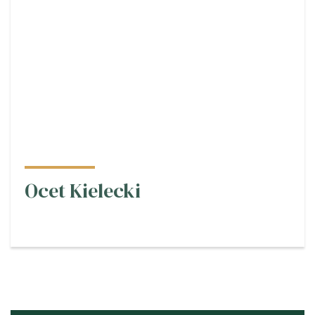
Ocet Kielecki