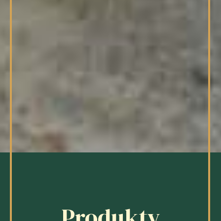
Produkty