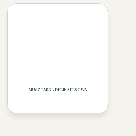
MUSZTARDA DELIKATESOWA