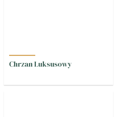
Chrzan Luksusowy