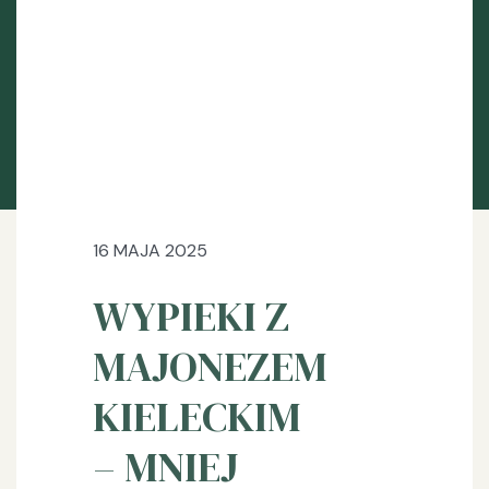
16 MAJA 2025
WYPIEKI Z
MAJONEZEM
KIELECKIM
– MNIEJ