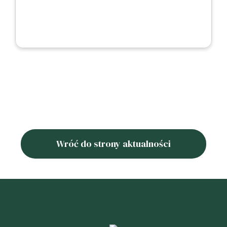
Wróć do strony aktualności