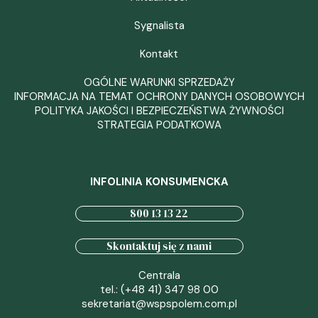
Sygnalista
Kontakt
OGÓLNE WARUNKI SPRZEDAŻY
INFORMACJA NA TEMAT OCHRONY DANYCH OSOBOWYCH
POLITYKA JAKOŚCI I BEZPIECZEŃSTWA ŻYWNOŚCI
STRATEGIA PODATKOWA
INFOLINIA KONSUMENCKA
800 13 13 22
Skontaktuj się z nami
Centrala
tel.: (+48 41) 347 98 00
sekretariat@wspspolem.com.pl