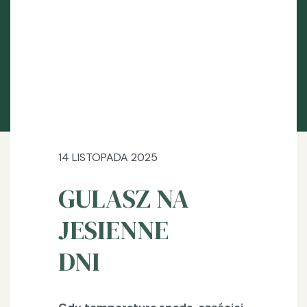
14 LISTOPADA 2025
GULASZ NA
JESIENNE
DNI