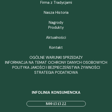
Firma z Tradycjami
Nasza Historia
Nagrody
Produkty
Aktualności
Kontakt
OGÓLNE WARUNKI SPRZEDAŻY
INFORMACJA NA TEMAT OCHRONY DANYCH OSOBOWYCH
POLITYKA JAKOŚCI I BEZPIECZEŃSTWA ŻYWNOŚCI
STRATEGIA PODATKOWA
INFOLINIA KONSUMENCKA
800 13 13 22