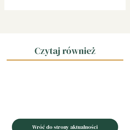
Czytaj również
Wróć do strony aktualności