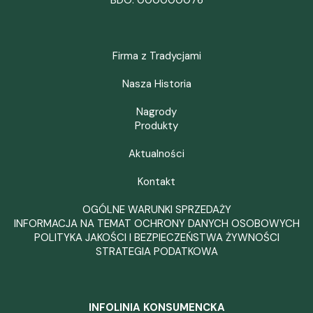
BDO: 000000076
Firma z Tradycjami
Nasza Historia
Nagrody
Produkty
Aktualności
Kontakt
OGÓLNE WARUNKI SPRZEDAŻY
INFORMACJA NA TEMAT OCHRONY DANYCH OSOBOWYCH
POLITYKA JAKOŚCI I BEZPIECZEŃSTWA ŻYWNOŚCI
STRATEGIA PODATKOWA
INFOLINIA KONSUMENCKA