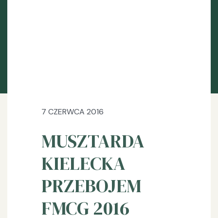
7 CZERWCA 2016
MUSZTARDA
KIELECKA
PRZEBOJEM
FMCG 2016