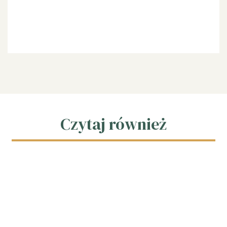
Czytaj również