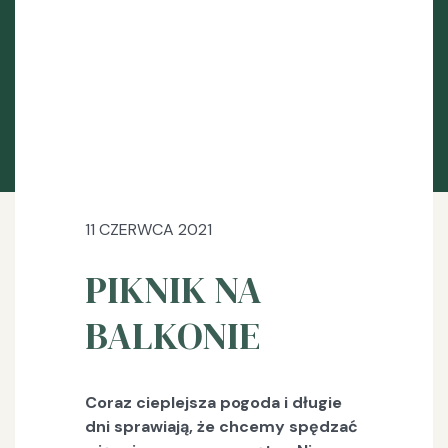
11 CZERWCA 2021
PIKNIK NA
BALKONIE
Coraz cieplejsza pogoda i długie
dni sprawiają, że chcemy spędzać