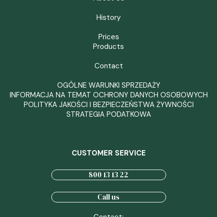
History
Prices
Products
Contact
OGÓLNE WARUNKI SPRZEDAŻY
INFORMACJA NA TEMAT OCHRONY DANYCH OSOBOWYCH
POLITYKA JAKOŚCI I BEZPIECZEŃSTWA ŻYWNOŚCI
STRATEGIA PODATKOWA
CUSTOMER SERVICE
800 13 13 22
Call us