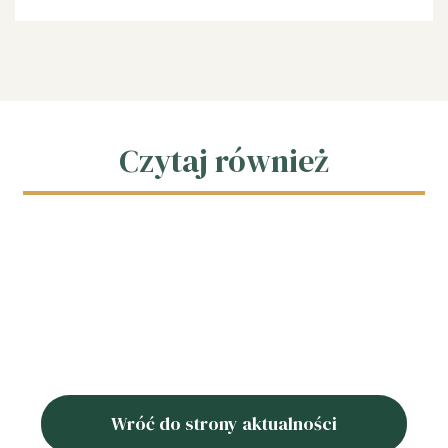
Czytaj również
Wróć do strony aktualności