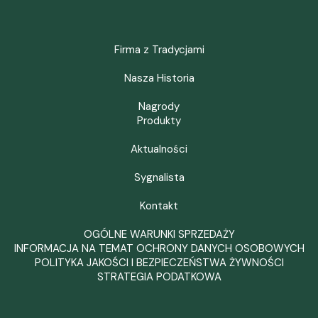
Firma z Tradycjami
Nasza Historia
Nagrody
Produkty
Aktualności
Sygnalista
Kontakt
OGÓLNE WARUNKI SPRZEDAŻY
INFORMACJA NA TEMAT OCHRONY DANYCH OSOBOWYCH
POLITYKA JAKOŚCI I BEZPIECZEŃSTWA ŻYWNOŚCI
STRATEGIA PODATKOWA