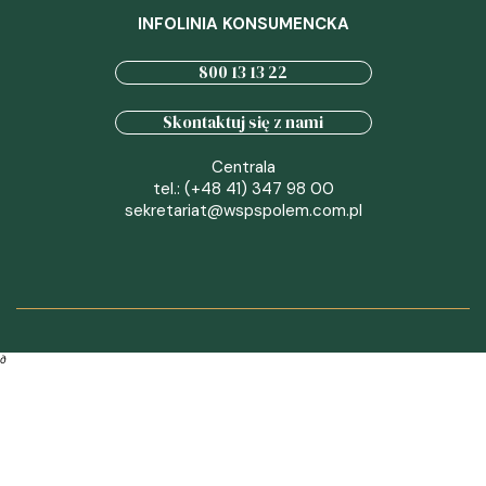
INFOLINIA KONSUMENCKA
800 13 13 22
Skontaktuj się z nami
Centrala
tel.: (+48 41) 347 98 00
sekretariat@wspspolem.com.pl
∂