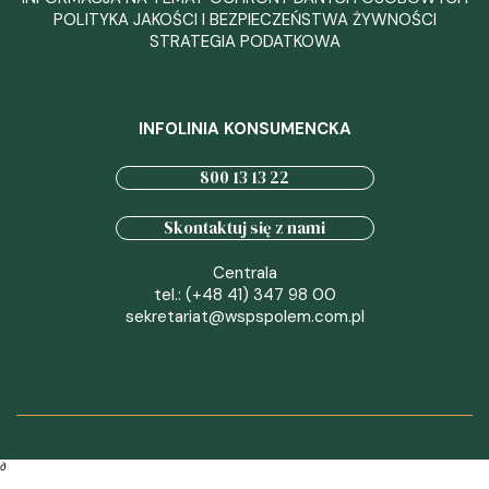
POLITYKA JAKOŚCI I BEZPIECZEŃSTWA ŻYWNOŚCI
STRATEGIA PODATKOWA
INFOLINIA KONSUMENCKA
800 13 13 22
Skontaktuj się z nami
Centrala
tel.: (+48 41) 347 98 00
sekretariat@wspspolem.com.pl
∂