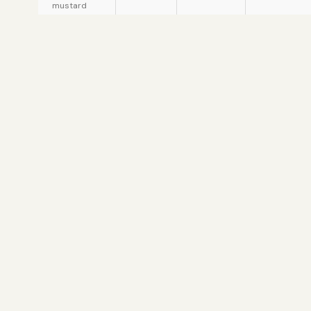
mustard