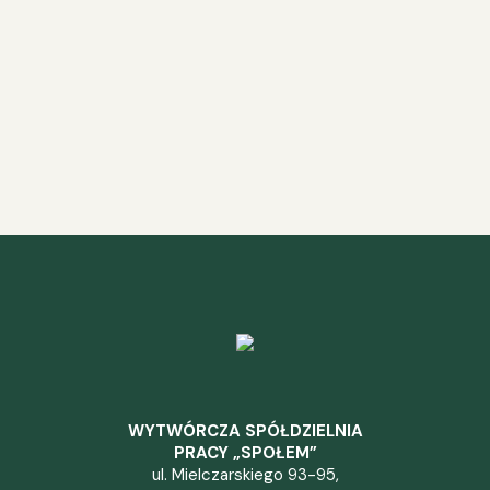
WYTWÓRCZA SPÓŁDZIELNIA
PRACY „SPOŁEM”
ul. Mielczarskiego 93-95,