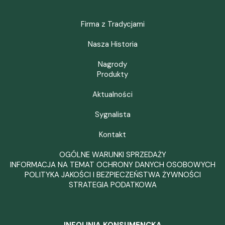
Firma z Tradycjami
Nasza Historia
Nagrody
Produkty
Aktualności
Sygnalista
Kontakt
OGÓLNE WARUNKI SPRZEDAŻY
INFORMACJA NA TEMAT OCHRONY DANYCH OSOBOWYCH
POLITYKA JAKOŚCI I BEZPIECZEŃSTWA ŻYWNOŚCI
STRATEGIA PODATKOWA