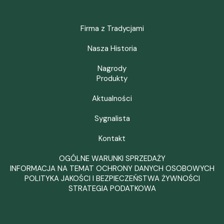
Firma z Tradycjami
Nasza Historia
Nagrody
Produkty
Aktualności
Sygnalista
Kontakt
OGÓLNE WARUNKI SPRZEDAŻY
INFORMACJA NA TEMAT OCHRONY DANYCH OSOBOWYCH
POLITYKA JAKOŚCI I BEZPIECZEŃSTWA ŻYWNOŚCI
STRATEGIA PODATKOWA