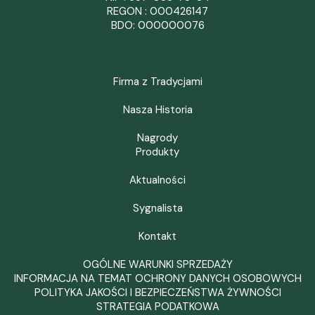
REGON : 000426147
BDO: 000000076
Firma z Tradycjami
Nasza Historia
Nagrody
Produkty
Aktualności
Sygnalista
Kontakt
OGÓLNE WARUNKI SPRZEDAŻY
INFORMACJA NA TEMAT OCHRONY DANYCH OSOBOWYCH
POLITYKA JAKOŚCI I BEZPIECZEŃSTWA ŻYWNOŚCI
STRATEGIA PODATKOWA