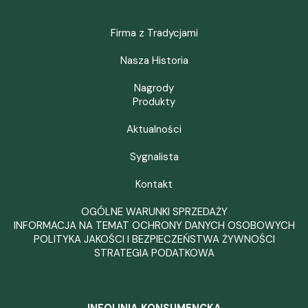
Firma z Tradycjami
Nasza Historia
Nagrody
Produkty
Aktualności
Sygnalista
Kontakt
OGÓLNE WARUNKI SPRZEDAŻY
INFORMACJA NA TEMAT OCHRONY DANYCH OSOBOWYCH
POLITYKA JAKOŚCI I BEZPIECZEŃSTWA ŻYWNOŚCI
STRATEGIA PODATKOWA