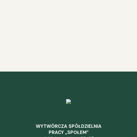
WYTWÓRCZA SPÓŁDZIELNIA
PRACY „SPOŁEM”