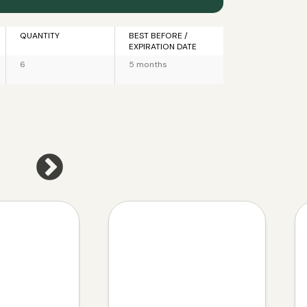
QUANTITY
BEST BEFORE /
EXPIRATION DATE
6
5 months