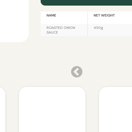
NAME
NET WEIGHT
ROASTED ONION
450g
SAUCE