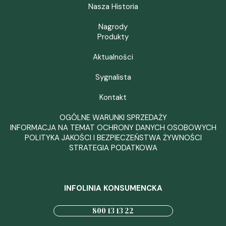
Nasza Historia
Nagrody
Produkty
Aktualności
Sygnalista
Kontakt
OGÓLNE WARUNKI SPRZEDAŻY
INFORMACJA NA TEMAT OCHRONY DANYCH OSOBOWYCH
POLITYKA JAKOŚCI I BEZPIECZEŃSTWA ŻYWNOŚCI
STRATEGIA PODATKOWA
INFOLINIA KONSUMENCKA
800 13 13 22