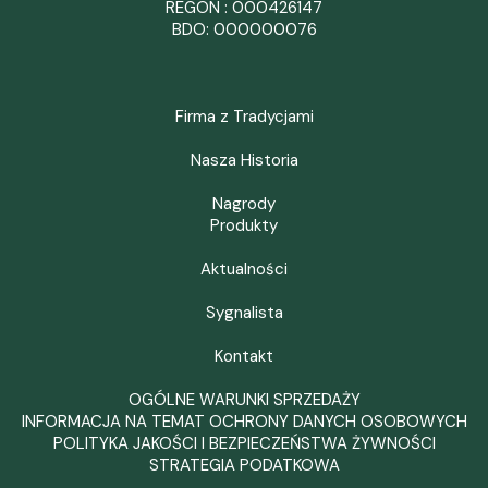
REGON : 000426147
BDO: 000000076
Firma z Tradycjami
Nasza Historia
Nagrody
Produkty
Aktualności
Sygnalista
Kontakt
OGÓLNE WARUNKI SPRZEDAŻY
INFORMACJA NA TEMAT OCHRONY DANYCH OSOBOWYCH
POLITYKA JAKOŚCI I BEZPIECZEŃSTWA ŻYWNOŚCI
STRATEGIA PODATKOWA