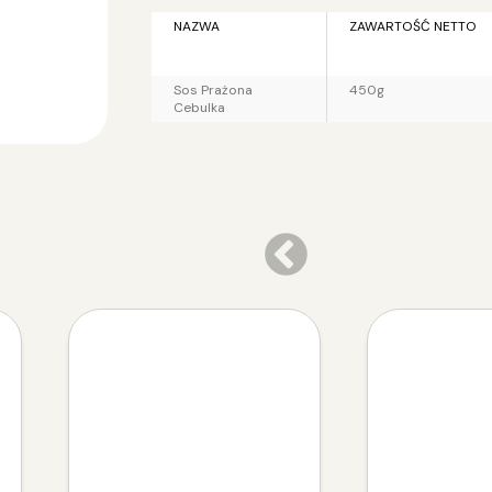
NAZWA
ZAWARTOŚĆ NETTO
Sos Prażona
450g
Cebulka