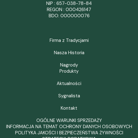
NIP : 657-038-78-84
REGON : 000426147
BDO: 000000076
Firma z Tradycjami
Nasza Historia
Nagrody
Produkty
Aktualności
Sygnalista
Kontakt
OGÓLNE WARUNKI SPRZEDAŻY
INFORMACJA NA TEMAT OCHRONY DANYCH OSOBOWYCH
POLITYKA JAKOŚCI I BEZPIECZEŃSTWA ŻYWNOŚCI