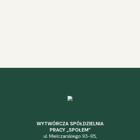
WYTWÓRCZA SPÓŁDZIELNIA
PRACY „SPOŁEM”
ul. Mielczarskiego 93-95,