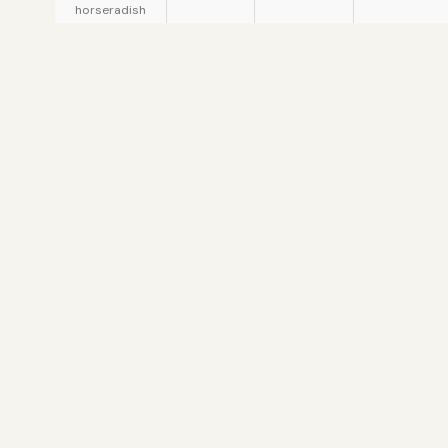
horseradish