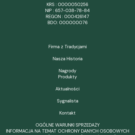
KRS : 0000050256
NIP : 657-038-78-84
REGON : 000426147
BDO: 000000076
Firma z Tradycjami
Nasza Historia
Nagrody
Produkty
Aktualności
Sygnalista
Kontakt
OGÓLNE WARUNKI SPRZEDAŻY
INFORMACJA NA TEMAT OCHRONY DANYCH OSOBOWYCH