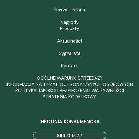
Nasza Historia
Nagrody
Produkty
Aktualności
Sygnalista
Kontakt
OGÓLNE WARUNKI SPRZEDAŻY
INFORMACJA NA TEMAT OCHRONY DANYCH OSOBOWYCH
POLITYKA JAKOŚCI I BEZPIECZEŃSTWA ŻYWNOŚCI
STRATEGIA PODATKOWA
INFOLINIA KONSUMENCKA
800 13 13 22