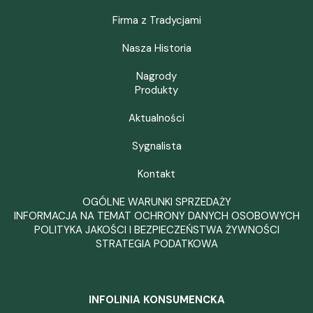
Firma z Tradycjami
Nasza Historia
Nagrody
Produkty
Aktualności
Sygnalista
Kontakt
OGÓLNE WARUNKI SPRZEDAŻY
INFORMACJA NA TEMAT OCHRONY DANYCH OSOBOWYCH
POLITYKA JAKOŚCI I BEZPIECZEŃSTWA ŻYWNOŚCI
STRATEGIA PODATKOWA
INFOLINIA KONSUMENCKA